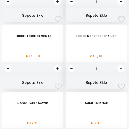
Sepete Ekle
Sepete Ekle
Tablalı Tekerlek Beyaz
Tablalı Döner Teker Siyah
₺370,00
₺40,00
Sepete Ekle
Sepete Ekle
Döner Teker Şeffaf
Sabit Tekerlek
₺47,50
₺19,90