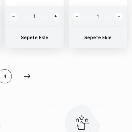
Sepete Ekle
Sepete Ekle
4