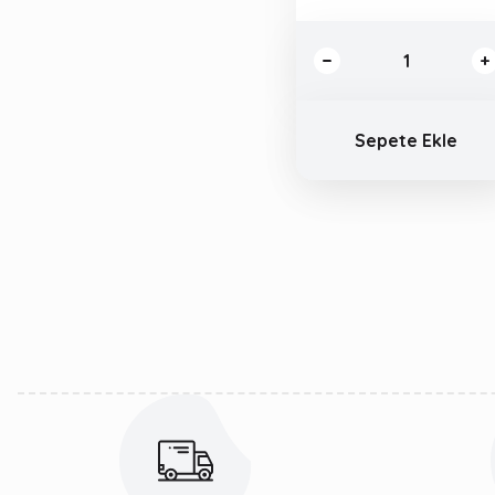
Sepete Ekle