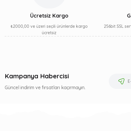
Ücretsiz Kargo
G
₺2000,00 ve üzeri seçili ürünlerde kargo
256bit SSL sert
ücretsiz
Kampanya Habercisi
Güncel indirim ve fırsatları kaçırmayın.