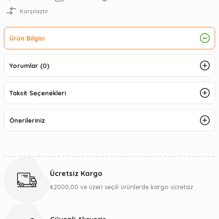
Karşılaştır
Ürün Bilgisi
Yorumlar (0)
Taksit Seçenekleri
Önerileriniz
Ücretsiz Kargo
₺2000,00 ve üzeri seçili ürünlerde kargo ücretsiz