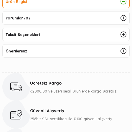
Ürün Bilgisi
Yorumlar (0)
Taksit Seçenekleri
Önerileriniz
Ücretsiz Kargo
₺2000,00 ve üzeri seçili ürünlerde kargo ücretsiz
Güvenli Alışveriş
256bit SSL sertifikası ile %100 güvenli alışveriş