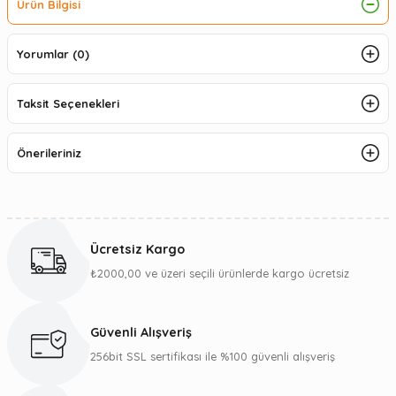
Ürün Bilgisi
Yorumlar (0)
Taksit Seçenekleri
Önerileriniz
Ücretsiz Kargo
₺2000,00 ve üzeri seçili ürünlerde kargo ücretsiz
Güvenli Alışveriş
256bit SSL sertifikası ile %100 güvenli alışveriş