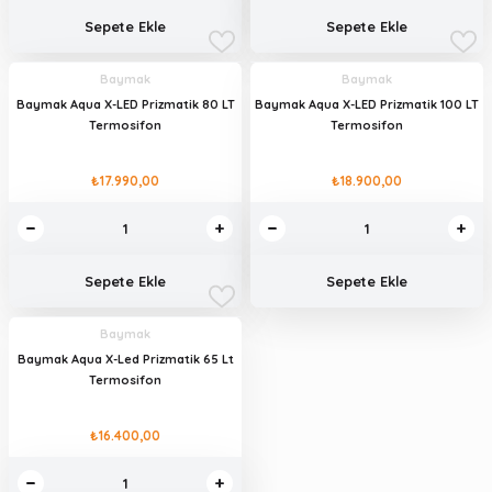
Sepete Ekle
Sepete Ekle
Baymak
Baymak
Baymak Aqua X-LED Prizmatik 80 LT
Baymak Aqua X-LED Prizmatik 100 LT
Termosifon
Termosifon
₺17.990,00
₺18.900,00
Sepete Ekle
Sepete Ekle
Baymak
Baymak Aqua X-Led Prizmatik 65 Lt
Termosifon
₺16.400,00