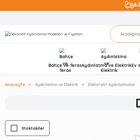
₺
Bahçe ve Teras
Aydınlatma ve Elektrik
Ev 
Anasayfa
Aydınlatma ve Elektrik
Dekoratif Aydınlatmalar
Stoktakiler