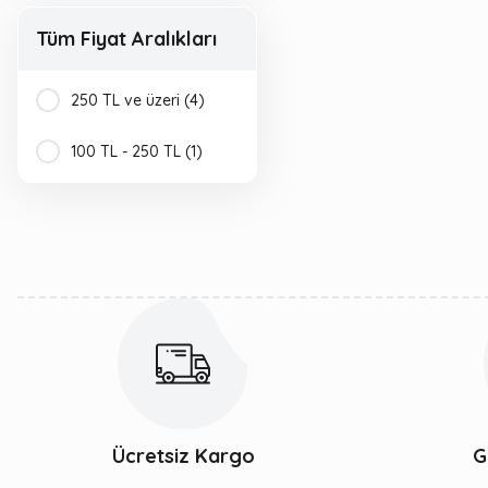
Tüm Fiyat Aralıkları
250 TL ve üzeri (4)
100 TL - 250 TL (1)
Ücretsiz Kargo
G