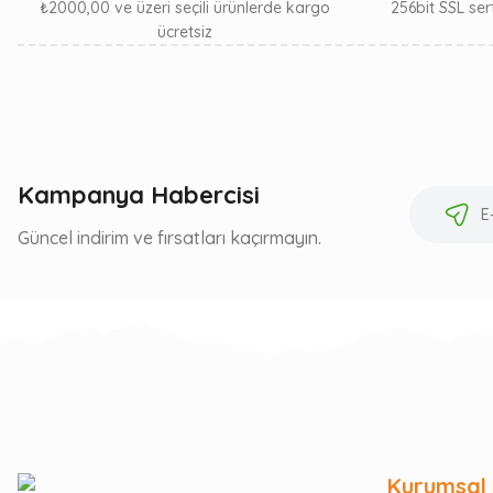
₺2000,00 ve üzeri seçili ürünlerde kargo
256bit SSL sert
ücretsiz
Kampanya Habercisi
Güncel indirim ve fırsatları kaçırmayın.
Kurumsal