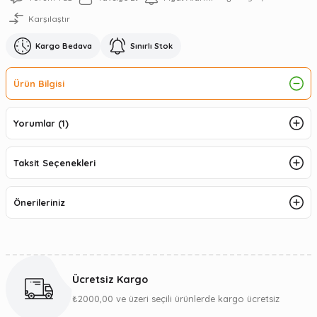
Karşılaştır
Kargo Bedava
Sınırlı Stok
Ürün Bilgisi
Yorumlar (1)
Taksit Seçenekleri
Önerileriniz
Ücretsiz Kargo
₺2000,00 ve üzeri seçili ürünlerde kargo ücretsiz