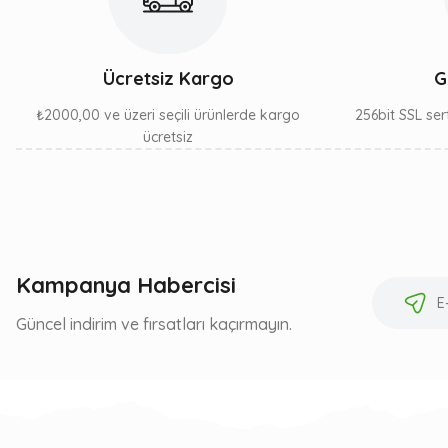
Ücretsiz Kargo
G
₺2000,00 ve üzeri seçili ürünlerde kargo
256bit SSL sert
ücretsiz
Kampanya Habercisi
Güncel indirim ve fırsatları kaçırmayın.