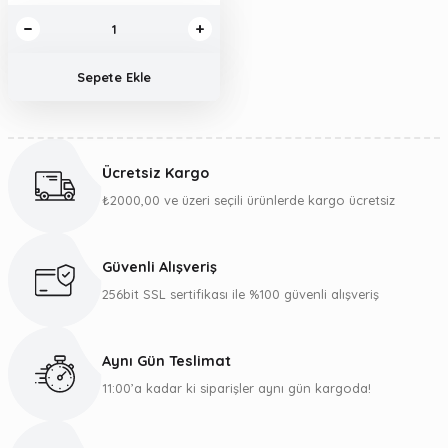
Sepete Ekle
Ücretsiz Kargo
₺2000,00 ve üzeri seçili ürünlerde kargo ücretsiz
Güvenli Alışveriş
256bit SSL sertifikası ile %100 güvenli alışveriş
Aynı Gün Teslimat
11:00’a kadar ki siparişler aynı gün kargoda!