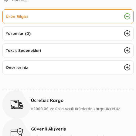
Ürün Bilgisi
Yorumlar (0)
Taksit Seçenekleri
Önerileriniz
Ücretsiz Kargo
₺2000,00 ve üzeri seçili ürünlerde kargo ücretsiz
Güvenli Alışveriş