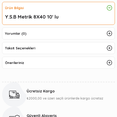
Ürün Bilgisi
Y.S.B Metrik 8X40 10' lu
Yorumlar (0)
Taksit Seçenekleri
Önerileriniz
Ücretsiz Kargo
₺2000,00 ve üzeri seçili ürünlerde kargo ücretsiz
Güvenli Alışveriş