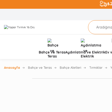
₺
Bahçe ve Teras
Aydınlatma ve Elektrik
Ev 
Anasayfa
Bahçe ve Teras
Bahçe Aletleri
Tırmıklar