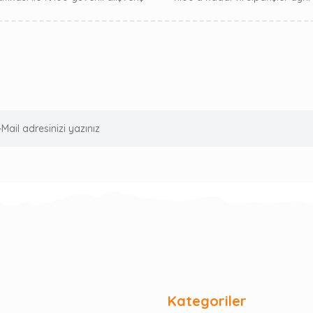
Kategoriler