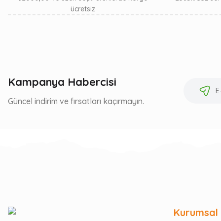
ücretsiz
Kampanya Habercisi
Güncel indirim ve fırsatları kaçırmayın.
Kurumsal