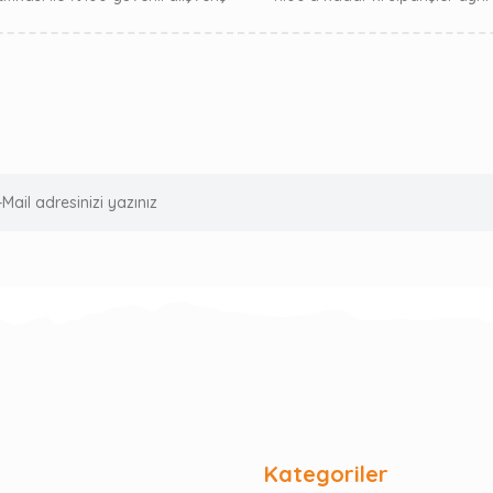
Kategoriler