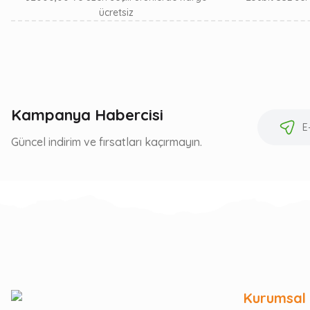
ücretsiz
Kampanya Habercisi
Güncel indirim ve fırsatları kaçırmayın.
Kurumsal