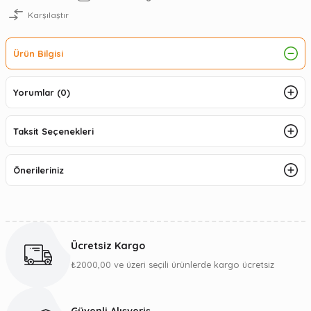
Karşılaştır
Ürün Bilgisi
Yorumlar (0)
Taksit Seçenekleri
Önerileriniz
Ücretsiz Kargo
₺2000,00 ve üzeri seçili ürünlerde kargo ücretsiz