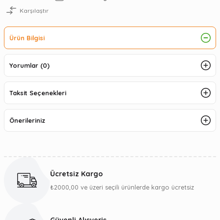
Karşılaştır
Ürün Bilgisi
Yorumlar (0)
Taksit Seçenekleri
Önerileriniz
Ücretsiz Kargo
₺2000,00 ve üzeri seçili ürünlerde kargo ücretsiz