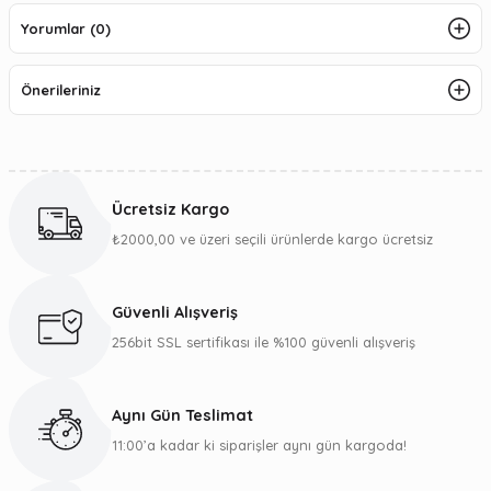
Yorumlar (0)
Önerileriniz
Ücretsiz Kargo
₺2000,00 ve üzeri seçili ürünlerde kargo ücretsiz
Güvenli Alışveriş
256bit SSL sertifikası ile %100 güvenli alışveriş
Aynı Gün Teslimat
11:00’a kadar ki siparişler aynı gün kargoda!