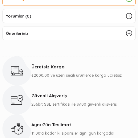
Yorumlar (0)
Önerileriniz
Ücretsiz Kargo
₺2000,00 ve üzeri seçili ürünlerde kargo ücretsiz
Güvenli Alışveriş
256bit SSL sertifikası ile %100 güvenli alışveriş
Aynı Gün Teslimat
11:00’a kadar ki siparişler aynı gün kargoda!