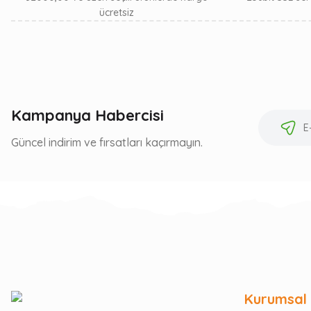
ücretsiz
Kampanya Habercisi
Güncel indirim ve fırsatları kaçırmayın.
Kurumsal