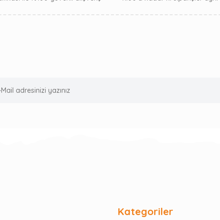
Kategoriler