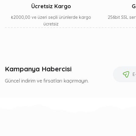
Ücretsiz Kargo
G
₺2000,00 ve üzeri seçili ürünlerde kargo
256bit SSL sert
ücretsiz
Kampanya Habercisi
Güncel indirim ve fırsatları kaçırmayın.