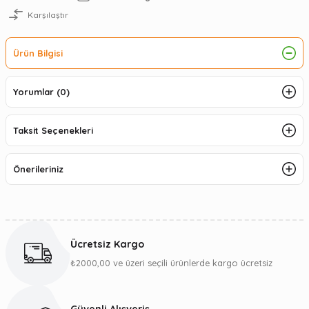
Karşılaştır
Ürün Bilgisi
Yorumlar (0)
Taksit Seçenekleri
Önerileriniz
Ücretsiz Kargo
₺2000,00 ve üzeri seçili ürünlerde kargo ücretsiz