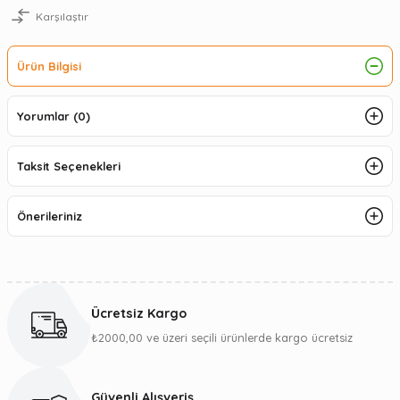
Karşılaştır
Ürün Bilgisi
Yorumlar (0)
Taksit Seçenekleri
Önerileriniz
Ücretsiz Kargo
₺2000,00 ve üzeri seçili ürünlerde kargo ücretsiz
Güvenli Alışveriş