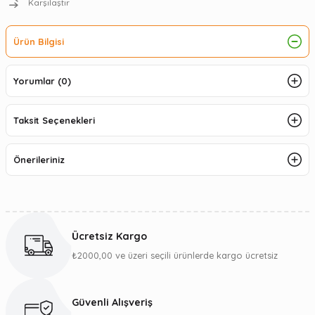
Karşılaştır
Ürün Bilgisi
Yorumlar (0)
Taksit Seçenekleri
Önerileriniz
Ücretsiz Kargo
₺2000,00 ve üzeri seçili ürünlerde kargo ücretsiz
Güvenli Alışveriş