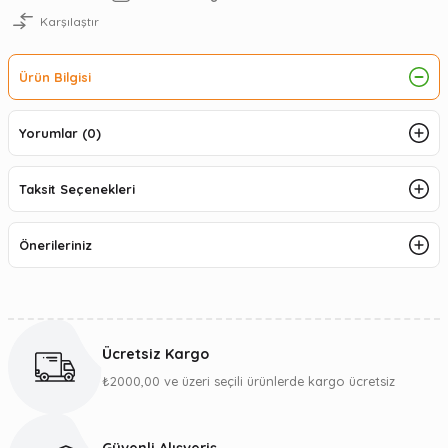
Karşılaştır
Ürün Bilgisi
Yorumlar (0)
Taksit Seçenekleri
Önerileriniz
Ücretsiz Kargo
₺2000,00 ve üzeri seçili ürünlerde kargo ücretsiz