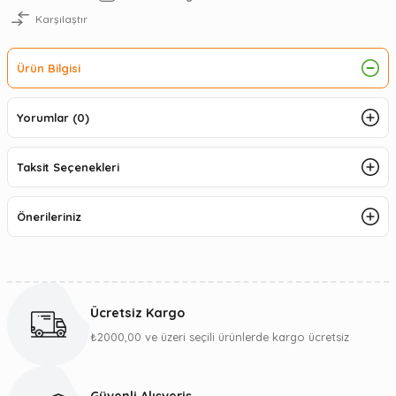
Karşılaştır
Ürün Bilgisi
Yorumlar (0)
Taksit Seçenekleri
Önerileriniz
Ücretsiz Kargo
₺2000,00 ve üzeri seçili ürünlerde kargo ücretsiz