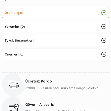
Ürün Bilgisi
Yorumlar (0)
Taksit Seçenekleri
Önerileriniz
Ücretsiz Kargo
₺2000,00 ve üzeri seçili ürünlerde kargo ücretsiz
Güvenli Alışveriş