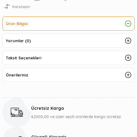
Karşılaştır
Ürün Bilgisi
Yorumlar (0)
Taksit Seçenekleri
Önerileriniz
Ücretsiz Kargo
₺2000,00 ve üzeri seçili ürünlerde kargo ücretsiz