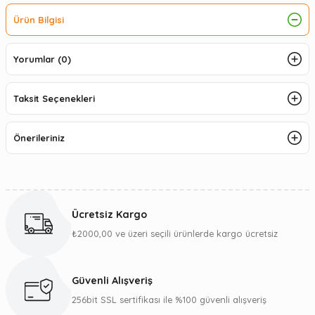
Ürün Bilgisi
Yorumlar (0)
Taksit Seçenekleri
Önerileriniz
Ücretsiz Kargo
₺2000,00 ve üzeri seçili ürünlerde kargo ücretsiz
Güvenli Alışveriş
256bit SSL sertifikası ile %100 güvenli alışveriş