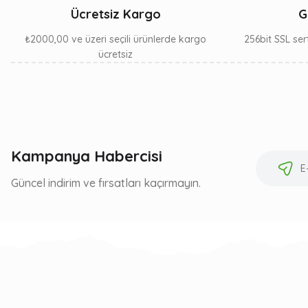
Ücretsiz Kargo
G
₺2000,00 ve üzeri seçili ürünlerde kargo
256bit SSL sert
ücretsiz
Kampanya Habercisi
Güncel indirim ve fırsatları kaçırmayın.