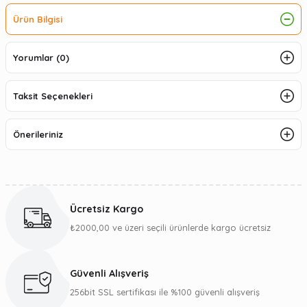
Ürün Bilgisi
Yorumlar (0)
Taksit Seçenekleri
Önerileriniz
Ücretsiz Kargo
₺2000,00 ve üzeri seçili ürünlerde kargo ücretsiz
Güvenli Alışveriş
256bit SSL sertifikası ile %100 güvenli alışveriş