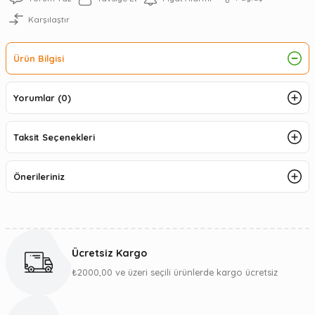
Karşılaştır
Ürün Bilgisi
Yorumlar (0)
Taksit Seçenekleri
Önerileriniz
Ücretsiz Kargo
₺2000,00 ve üzeri seçili ürünlerde kargo ücretsiz