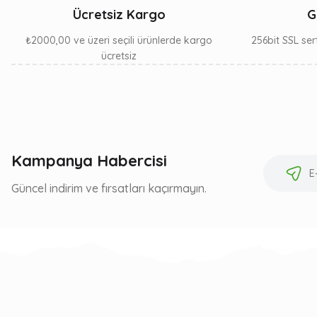
Ücretsiz Kargo
G
₺2000,00 ve üzeri seçili ürünlerde kargo
256bit SSL sert
ücretsiz
Kampanya Habercisi
Güncel indirim ve fırsatları kaçırmayın.