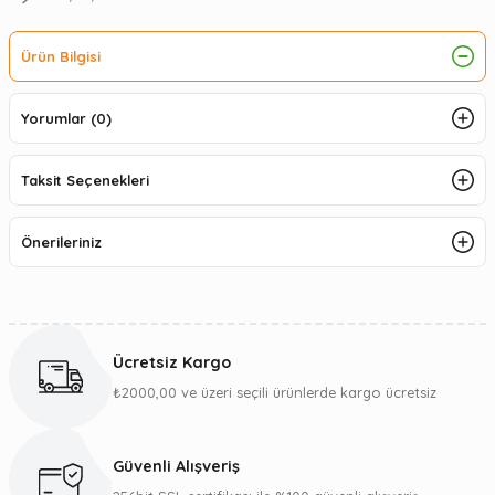
Ürün Bilgisi
Yorumlar (0)
Taksit Seçenekleri
Önerileriniz
Ücretsiz Kargo
₺2000,00 ve üzeri seçili ürünlerde kargo ücretsiz
Güvenli Alışveriş