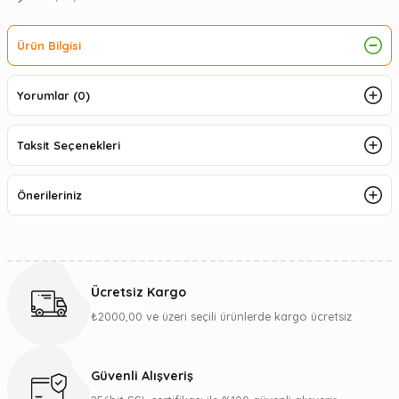
Ürün Bilgisi
Yorumlar (0)
Taksit Seçenekleri
Önerileriniz
Ücretsiz Kargo
₺2000,00 ve üzeri seçili ürünlerde kargo ücretsiz
Güvenli Alışveriş