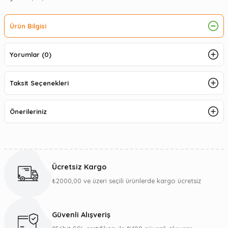
Ürün Bilgisi
Yorumlar (0)
Taksit Seçenekleri
Önerileriniz
Ücretsiz Kargo
₺2000,00 ve üzeri seçili ürünlerde kargo ücretsiz
Güvenli Alışveriş