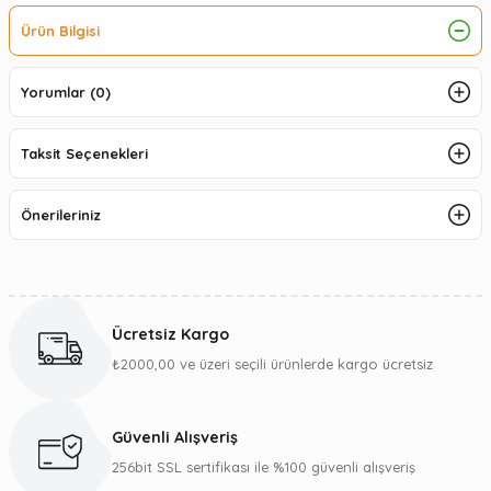
Ürün Bilgisi
Yorumlar (0)
Taksit Seçenekleri
Önerileriniz
Ücretsiz Kargo
₺2000,00 ve üzeri seçili ürünlerde kargo ücretsiz
Güvenli Alışveriş
256bit SSL sertifikası ile %100 güvenli alışveriş