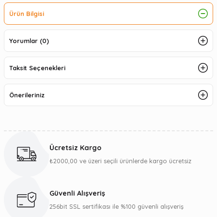
Ürün Bilgisi
Yorumlar (0)
Taksit Seçenekleri
Önerileriniz
Ücretsiz Kargo
₺2000,00 ve üzeri seçili ürünlerde kargo ücretsiz
Güvenli Alışveriş
256bit SSL sertifikası ile %100 güvenli alışveriş