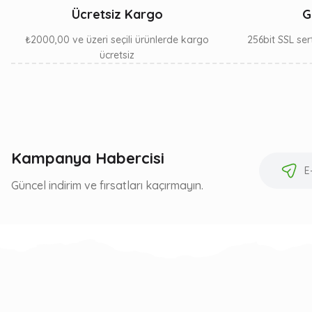
Ücretsiz Kargo
G
₺2000,00 ve üzeri seçili ürünlerde kargo
256bit SSL sert
ücretsiz
Kampanya Habercisi
Güncel indirim ve fırsatları kaçırmayın.