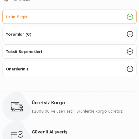
Ürün Bilgisi
Yorumlar (0)
Taksit Seçenekleri
Önerileriniz
Ücretsiz Kargo
₺2000,00 ve üzeri seçili ürünlerde kargo ücretsiz
Güvenli Alışveriş