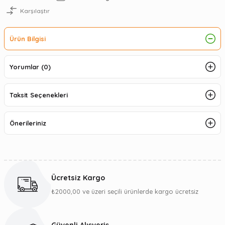
Karşılaştır
Ürün Bilgisi
Yorumlar (0)
Taksit Seçenekleri
Önerileriniz
Ücretsiz Kargo
₺2000,00 ve üzeri seçili ürünlerde kargo ücretsiz