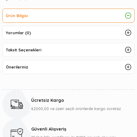
Ürün Bilgisi
Yorumlar (0)
Taksit Seçenekleri
Önerileriniz
Ücretsiz Kargo
₺2000,00 ve üzeri seçili ürünlerde kargo ücretsiz
Güvenli Alışveriş