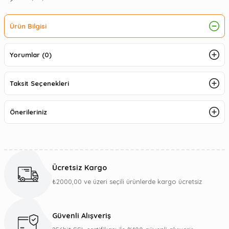
Ürün Bilgisi
Yorumlar (0)
Taksit Seçenekleri
Önerileriniz
Ücretsiz Kargo
₺2000,00 ve üzeri seçili ürünlerde kargo ücretsiz
Güvenli Alışveriş