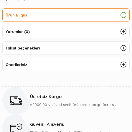
Ürün Bilgisi
Yorumlar (0)
Taksit Seçenekleri
Önerileriniz
Ücretsiz Kargo
₺2000,00 ve üzeri seçili ürünlerde kargo ücretsiz
Güvenli Alışveriş