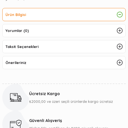
Ürün Bilgisi
Yorumlar (0)
Taksit Seçenekleri
Önerileriniz
Ücretsiz Kargo
₺2000,00 ve üzeri seçili ürünlerde kargo ücretsiz
Güvenli Alışveriş