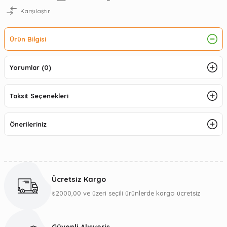
Karşılaştır
Ürün Bilgisi
Yorumlar (0)
Taksit Seçenekleri
Önerileriniz
Ücretsiz Kargo
₺2000,00 ve üzeri seçili ürünlerde kargo ücretsiz