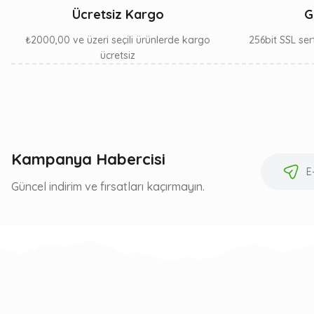
Ücretsiz Kargo
G
₺2000,00 ve üzeri seçili ürünlerde kargo
256bit SSL sert
ücretsiz
Kampanya Habercisi
Güncel indirim ve fırsatları kaçırmayın.