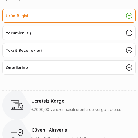
Ürün Bilgisi
Yorumlar (0)
Taksit Seçenekleri
Önerileriniz
Ücretsiz Kargo
₺2000,00 ve üzeri seçili ürünlerde kargo ücretsiz
Güvenli Alışveriş