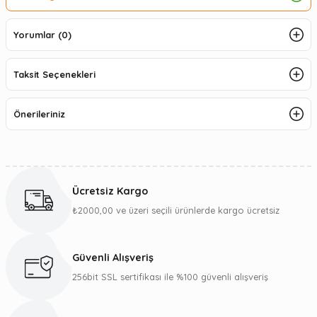
Yorumlar (0)
Taksit Seçenekleri
Önerileriniz
Ücretsiz Kargo
₺2000,00 ve üzeri seçili ürünlerde kargo ücretsiz
Güvenli Alışveriş
256bit SSL sertifikası ile %100 güvenli alışveriş