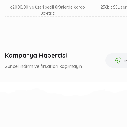
₺2000,00 ve üzeri seçili ürünlerde kargo
256bit SSL sert
ücretsiz
Kampanya Habercisi
Güncel indirim ve fırsatları kaçırmayın.