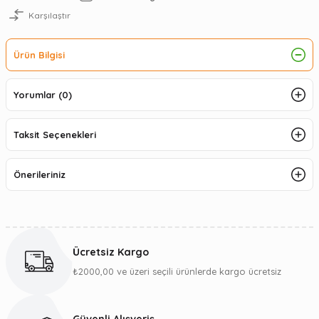
Karşılaştır
Ürün Bilgisi
Yorumlar (0)
Taksit Seçenekleri
Önerileriniz
Ücretsiz Kargo
₺2000,00 ve üzeri seçili ürünlerde kargo ücretsiz